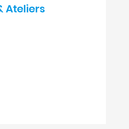
& Ateliers