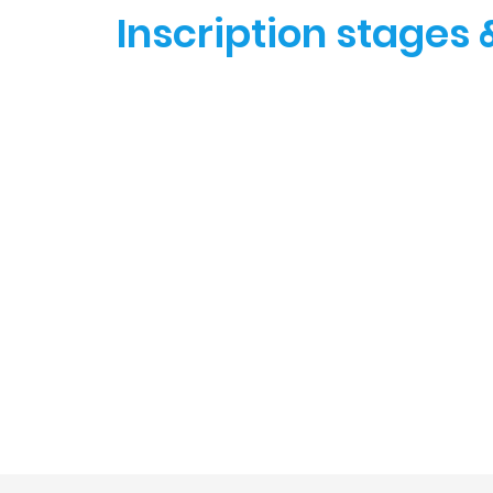
Inscription stages 