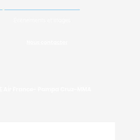
Évènements et stages
Nous contacter
CSE Air France- Pampa Cruz-MMA