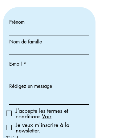
Prénom
Nom de famille
E-mail
Rédigez un message
J’accepte les termes et
conditions
Voir
Je veux m'inscrire à la
newsletter.